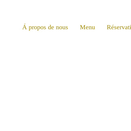
Á propos de nous
Menu
Réservat